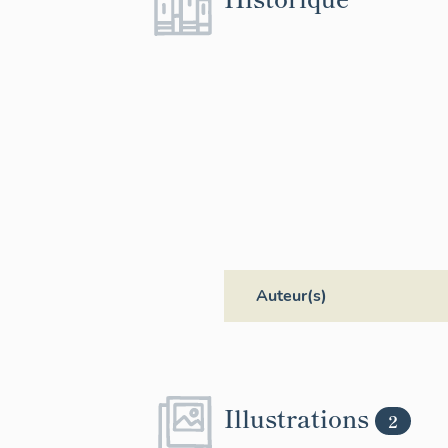
Auteur(s)
Illustrations
2