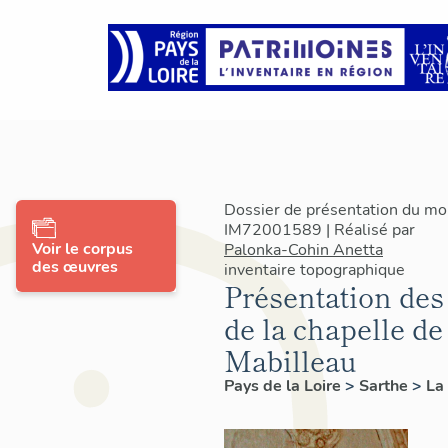
Dossier de présentation du mob
IM72001589 | Réalisé par
Voir le corpus
Palonka-Cohin Anetta
des œuvres
inventaire topographique
Présentation des
de la chapelle de
Mabilleau
Pays de la Loire
>
Sarthe
>
La