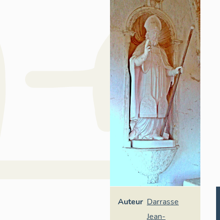
Auteur
Darrasse
Jean-