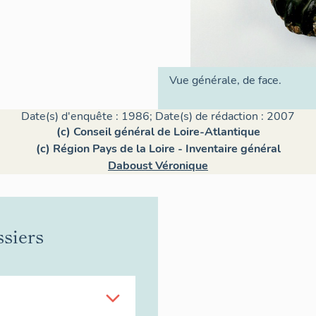
Vue générale, de face.
Date(s) d'enquête : 1986; Date(s) de rédaction : 2007
(c) Conseil général de Loire-Atlantique
(c) Région Pays de la Loire - Inventaire général
Daboust Véronique
ssiers