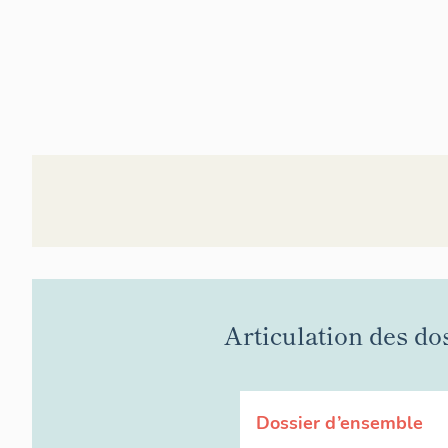
Articulation des do
Dossier d’ensemble