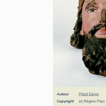
Auteur
Pillet Denis
Copyright
(c) Région Pays 