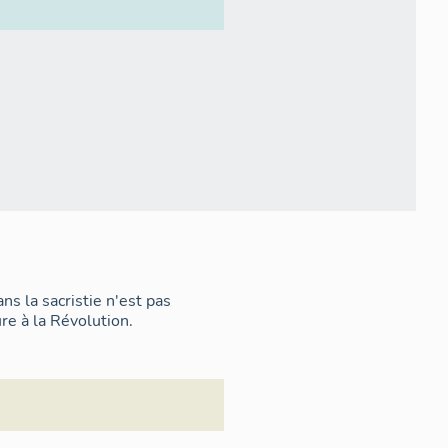
s la sacristie n'est pas
re à la Révolution.