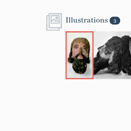
Illustrations
3