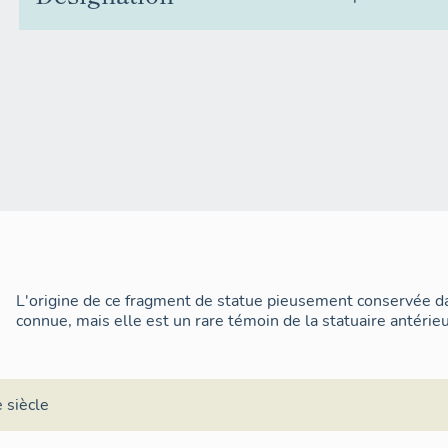
L'origine de ce fragment de statue pieusement conservée dan
connue, mais elle est un rare témoin de la statuaire antérieu
 siècle