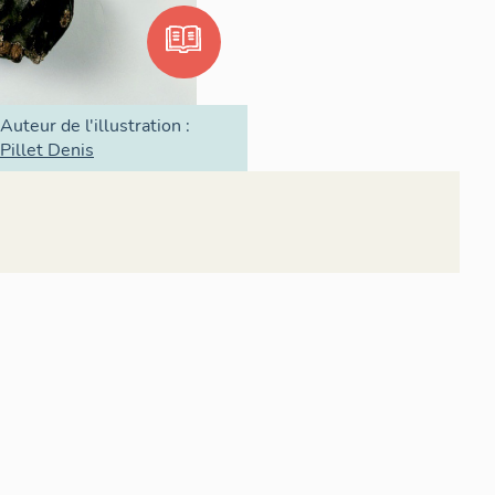
Auteur de l'illustration :
Pillet Denis