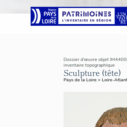
Dossier d’œuvre objet IM4400
inventaire topographique
Sculpture (tête)
Pays de la Loire
>
Loire-Atlan