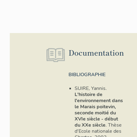
Documentation
BIBLIOGRAPHIE
SUIRE, Yannis.
L'histoire de
l'environnement dans
le Marais poitevin,
seconde moitié du
XVIe siècle - début
du XXe siècle
. Thèse
d'Ecole nationale des