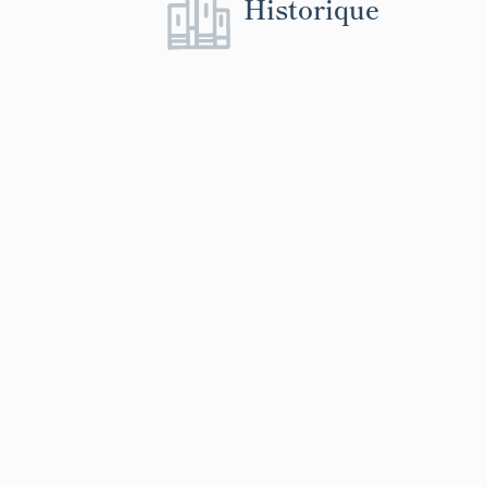
Historique