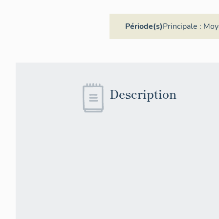
Période(s)
Principale :
Moy
Description