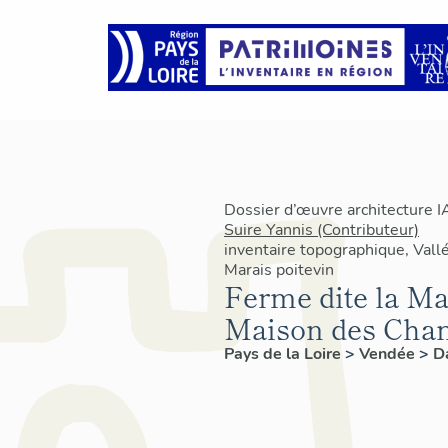
Dossier d’œuvre architecture 
Suire Yannis (Contributeur)
inventaire topographique, Vallé
Marais poitevin
Ferme dite la Ma
Maison des Cha
Pays de la Loire
>
Vendée
>
D