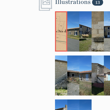
Illustrations
13