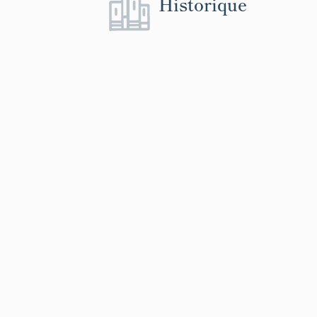
Historique