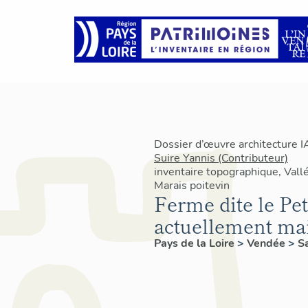
Dossier d’œuvre architecture 
Suire Yannis (Contributeur)
inventaire topographique, Vallé
Marais poitevin
Ferme dite le Pet
actuellement ma
Pays de la Loire
>
Vendée
>
S