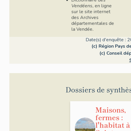
Vendéens
, en ligne
sur le site internet
des Archives
départementales de
la Vendée.
Date(s) d'enquête : 2
(c) Région Pays de
(c) Conseil dé
Dossiers de synthè
Maisons,
fermes :
l'habitat à