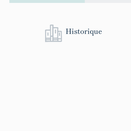
Historique