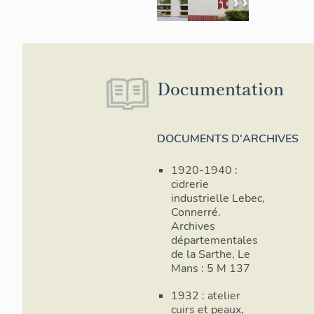
Documentation
DOCUMENTS D'ARCHIVES
1920-1940 :
cidrerie
industrielle Lebec,
Connerré.
Archives
départementales
de la Sarthe, Le
Mans : 5 M 137
1932 : atelier
cuirs et peaux,