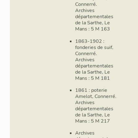
Connerré.
Archives
départementales
de la Sarthe, Le
Mans : 5 M 163
1863-1902 :
fonderies de suif,
Connerré.
Archives
départementales
de la Sarthe, Le
Mans : 5 M 181
1861 : poterie
Amelot, Connerré.
Archives
départementales
de la Sarthe, Le
Mans : 5 M 217
Archives