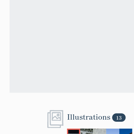
Illustrations
13