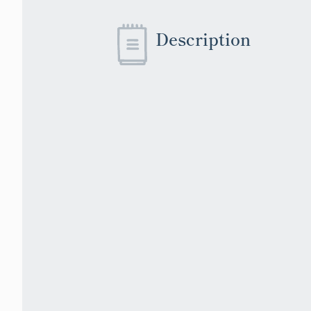
Description