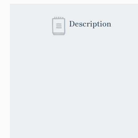
Description