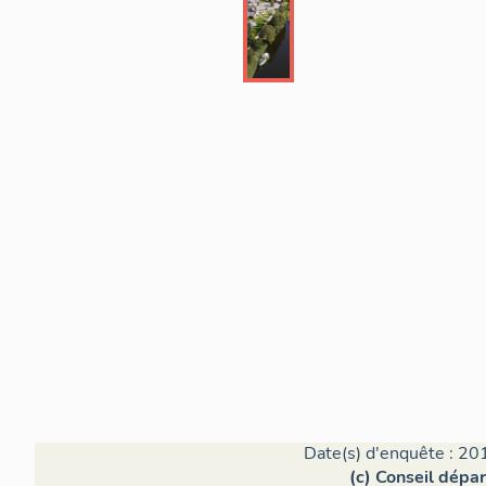
Date(s) d'enquête : 20
(c) Conseil dépa