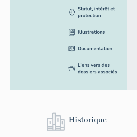
Statut, intérêt et
protection
Illustrations
Documentation
Liens vers des
dossiers associés
Historique