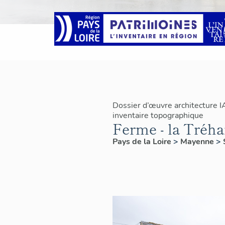
Dossier d’œuvre architecture 
inventaire topographique
Ferme - la Tréha
Pays de la Loire
>
Mayenne
>