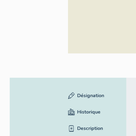
Désignation
Historique
Description