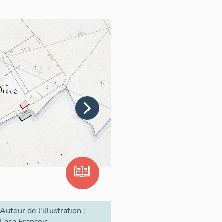
Auteur de l'illustration :
Lasa François