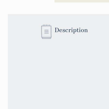
Description