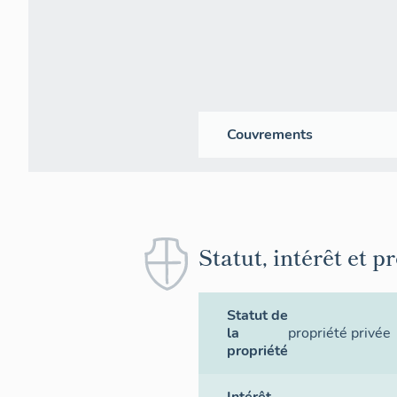
Couvrements
Statut, intérêt et p
Statut de
la
propriété privée
propriété