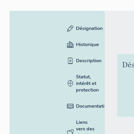
Désignation
Historique
Description
Dés
Statut,
intérêt et
protection
Documentation
Liens
vers des