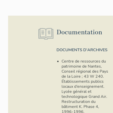
Documentation
DOCUMENTS D'ARCHIVES
Centre de ressources du
patrimoine de Nantes,
Conseil régional des Pays
de la Loire ; 43 W 240.
Établissements publics
locaux d’enseignement.
Lycée général et
technologique Grand Air.
Restructuration du
bâtiment K. Phase 4,
1996-1996.