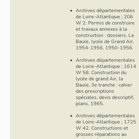
Archives départementales
de Loire-Atlantique ; 206
W 2. Permis de construire
et travaux annexes à la
construction : dossiers, La
Baule, lycée de Grand Air,
1954-1956, 1950-1956.
Archives départementales
de Loire-Atlantique ; 1614
W 58. Construction du
lycée de grand Air, la
Baule, 3e tranche : cahier
des prescriptions
spéciales, devis descriptif,
plans, 1965.
Archives départementales
de Loire-Atlantique ; 1725
W 42. Constructions et
grosses réparations au