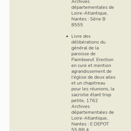
Archives
départementales de
Loire-Atlantique,
Nantes : Série B
8555
Livre des
délibérations du
général de la
paroisse de
Paimboeuf. Erection
en cure et mention
agrandissement de
l'église de deux ailes
et un chapitreau
pour les réunions, la
sacristie étant trop
petite, 1762
Archives
départementales de
Loire-Atlantique,
Nantes : E DEPOT
55 BB 4