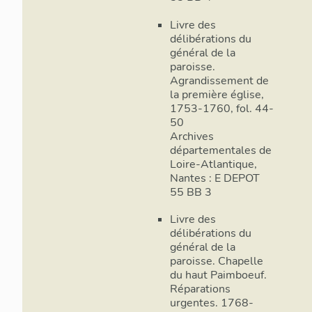
Livre des
délibérations du
général de la
paroisse.
Agrandissement de
la première église,
1753-1760, fol. 44-
50
Archives
départementales de
Loire-Atlantique,
Nantes : E DEPOT
55 BB 3
Livre des
délibérations du
général de la
paroisse. Chapelle
du haut Paimboeuf.
Réparations
urgentes. 1768-