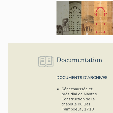
Documentation
DOCUMENTS D'ARCHIVES
Sénéchaussée et
présidial de Nantes.
Construction de la
chapelle du Bas
Paimboeuf , 1710