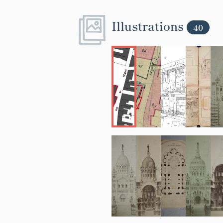
Illustrations
40