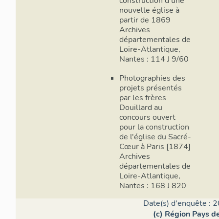
construction d'une
nouvelle église à
partir de 1869
Archives
départementales de
Loire-Atlantique,
Nantes : 114 J 9/60
Photographies des
projets présentés
par les frères
Douillard au
concours ouvert
pour la construction
de l'église du Sacré-
Cœur à Paris [1874]
Archives
départementales de
Loire-Atlantique,
Nantes : 168 J 820
Date(s) d'enquête : 2
(c) Région Pays de