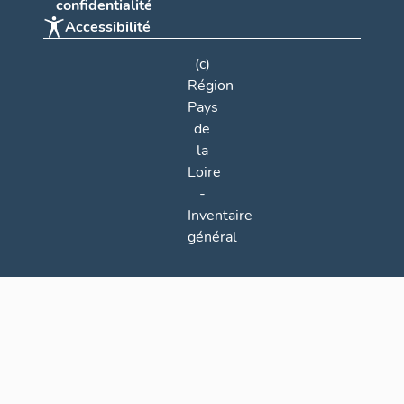
confidentialité
Accessibilité
(c)
Région
Pays
de
la
Loire
-
Inventaire
général