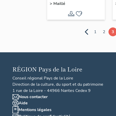
>
Maillé
1
2
3
RÉGION
Pays de la Loire
Conseil régional Pays de la Loire
Direction de la culture, du sport et du patrimoine
1 rue de la Loire - 44966 Nantes Cedex 9
Nous contacter
Aide
Mentions légales