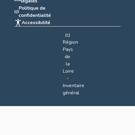
légales
Politique de
confidentialité
Accessibilité
(c)
Région
Pays
de
la
Loire
-
Inventaire
général