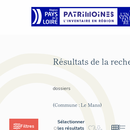
Résultats de la rec
dossiers
(Commune : Le Mans)
Sélectionner
Filtres
les résultats