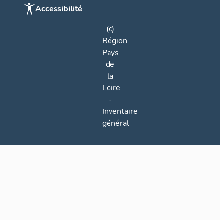
Accessibilité
(c)
Région
Pays
de
la
Loire
-
Inventaire
général