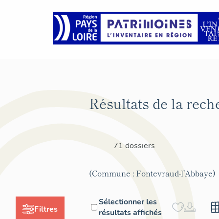
Résultats de la rech
71 dossiers
(Commune : Fontevraud-l'Abbaye)
Sélectionner les
Filtres
résultats affichés