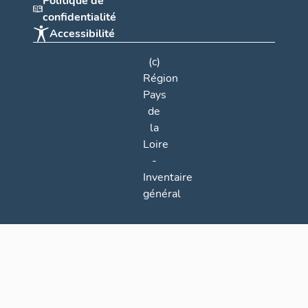
Politique de
confidentialité
Accessibilité
(c)
Région
Pays
de
la
Loire
-
Inventaire
général