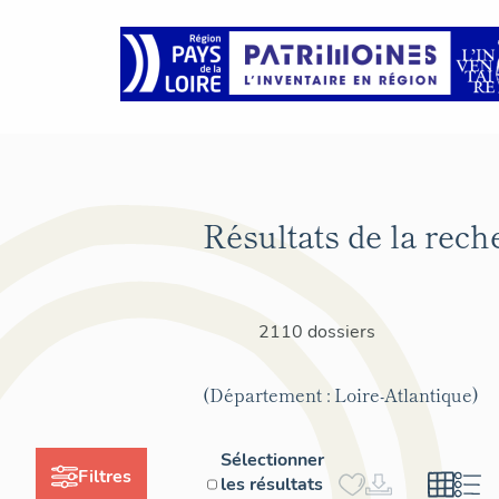
Résultats de la rech
2110 dossiers
(Département : Loire-Atlantique)
Sélectionner
Filtres
les résultats