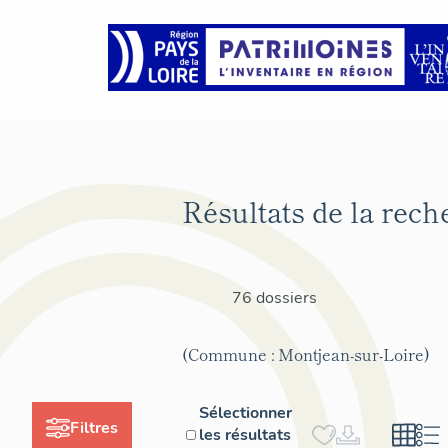
Résultats de la rech
76 dossiers
(Commune : Montjean-sur-Loire)
Sélectionner
Filtres
les résultats