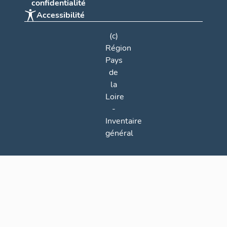
confidentialité
Accessibilité
(c)
Région
Pays
de
la
Loire
-
Inventaire
général