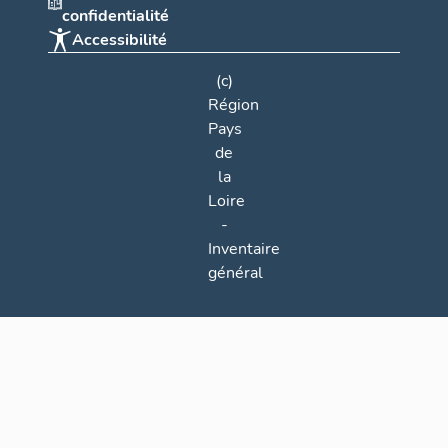
confidentialité
Accessibilité
(c)
Région
Pays
de
la
Loire
-
Inventaire
général