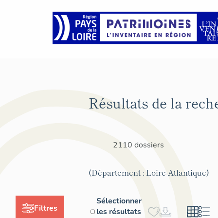
Résultats de la rech
2110 dossiers
(Département : Loire-Atlantique)
Sélectionner
Filtres
les résultats