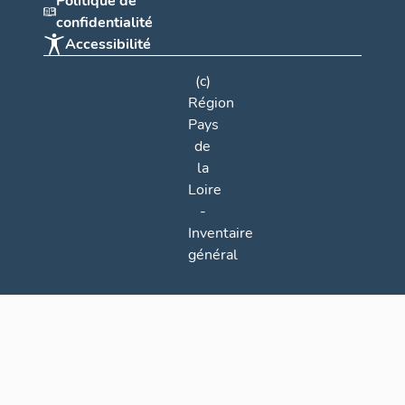
Politique de
confidentialité
Accessibilité
(c)
Région
Pays
de
la
Loire
-
Inventaire
général