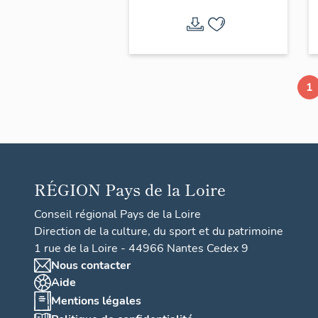
1
RÉGION
Pays de la Loire
Conseil régional Pays de la Loire
Direction de la culture, du sport et du patrimoine
1 rue de la Loire - 44966 Nantes Cedex 9
Nous contacter
Aide
Mentions légales