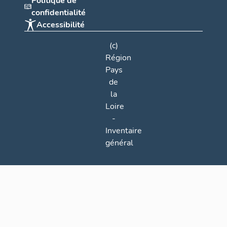
Politique de
confidentialité
Accessibilité
(c)
Région
Pays
de
la
Loire
-
Inventaire
général