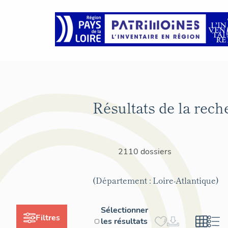
Résultats de la rech
2110 dossiers
(Département : Loire-Atlantique)
Sélectionner
Filtres
les résultats