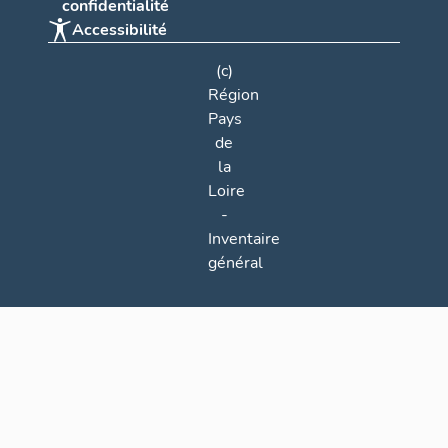
confidentialité
Accessibilité
(c)
Région
Pays
de
la
Loire
-
Inventaire
général