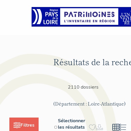
Résultats de la rech
2110 dossiers
(Département : Loire-Atlantique)
Sélectionner
Filtres
les résultats