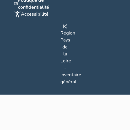
Politique de
confidentialité
Accessibilité
(c)
Région
Pays
de
la
Loire
-
Inventaire
général