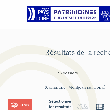
Résultats de la rech
76 dossiers
(Commune : Montjean-sur-Loire)
Sélectionner
Filtres
les résultats