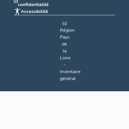
confidentialité
Accessibilité
(c)
Région
Pays
de
la
Loire
-
Inventaire
général