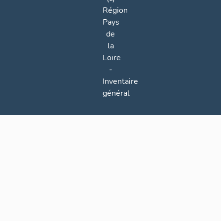
Région
Pays
de
la
Loire
-
Inventaire
général