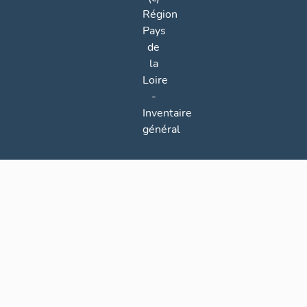
Région
Pays
de
la
Loire
-
Inventaire
général