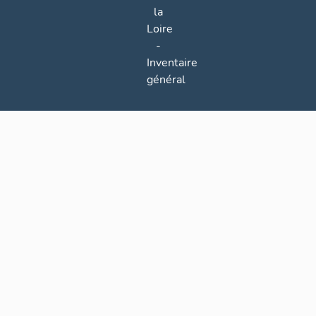
la
Loire
-
Inventaire
général