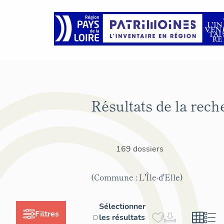
Résultats de la rech
169 dossiers
(Commune : L'Île-d'Elle)
Sélectionner
Filtres
les résultats