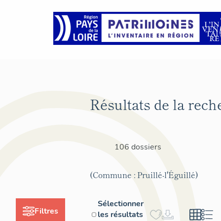
Résultats de la rech
106 dossiers
(Commune : Pruillé-l'Éguillé)
Sélectionner
Filtres
les résultats