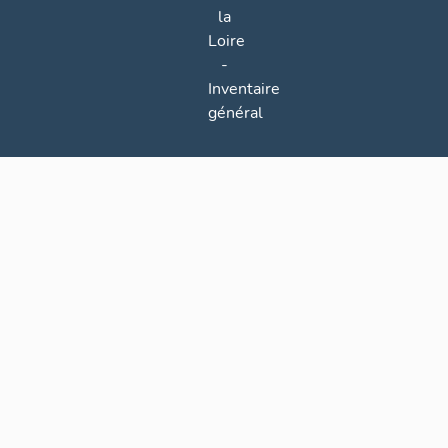
la
Loire
-
Inventaire
général