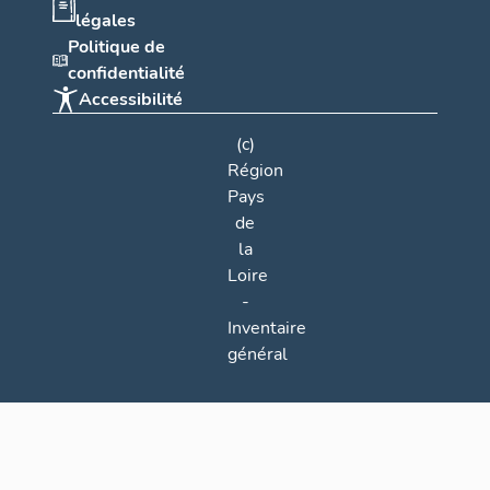
légales
Politique de
confidentialité
Accessibilité
(c)
Région
Pays
de
la
Loire
-
Inventaire
général