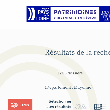
Résultats de la rech
2283 dossiers
(Département : Mayenne)
Sélectionner
Filtres
les résultats