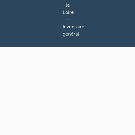
la
Loire
-
Inventaire
général