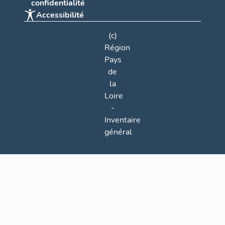
confidentialité
Accessibilité
(c)
Région
Pays
de
la
Loire
-
Inventaire
général