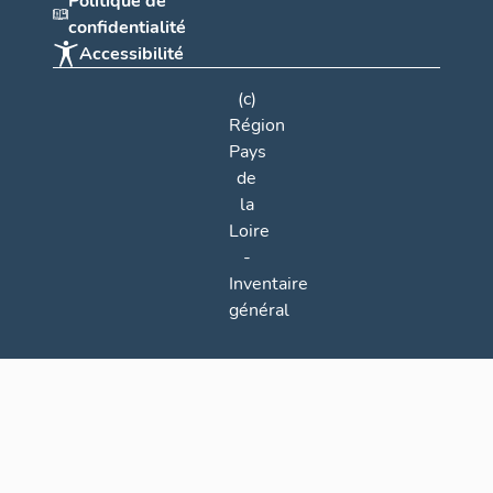
Politique de
confidentialité
Accessibilité
(c)
Région
Pays
de
la
Loire
-
Inventaire
général