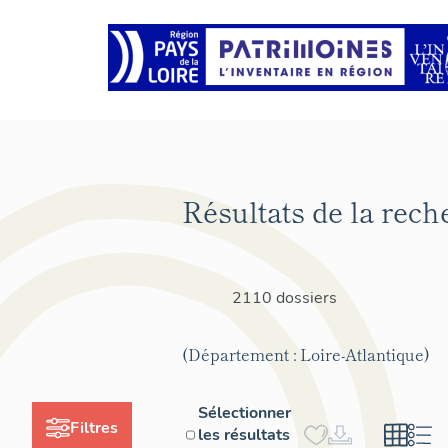
Résultats de la rech
2110 dossiers
(Département : Loire-Atlantique)
Sélectionner
Filtres
les résultats