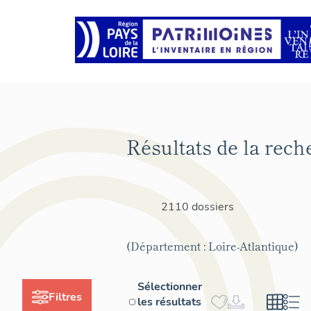
Résultats de la rech
2110 dossiers
(Département : Loire-Atlantique)
Sélectionner
Filtres
les résultats