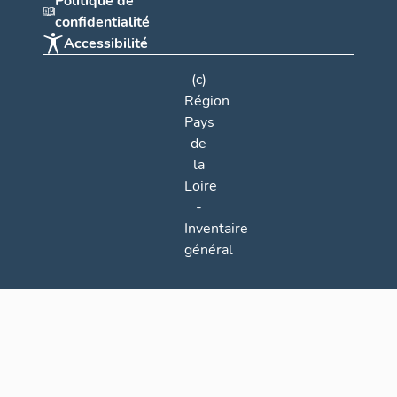
Politique de
confidentialité
Accessibilité
(c)
Région
Pays
de
la
Loire
-
Inventaire
général