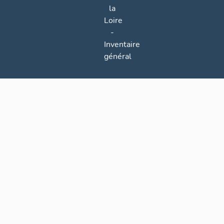
la
Loire
-
Inventaire
général