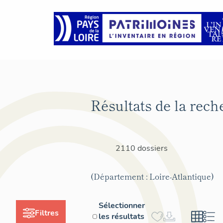
Résultats de la rech
2110 dossiers
(Département : Loire-Atlantique)
Sélectionner
Filtres
les résultats