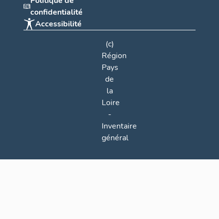
Politique de
confidentialité
Accessibilité
(c)
Région
Pays
de
la
Loire
-
Inventaire
général