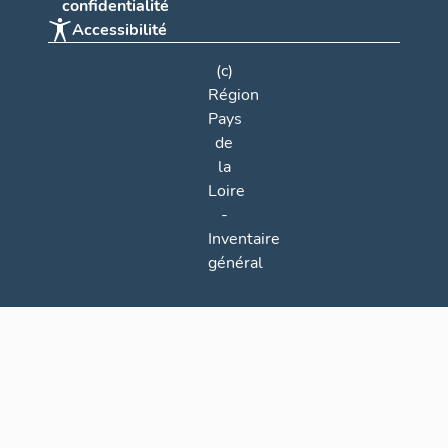
confidentialité
Accessibilité
(c)
Région
Pays
de
la
Loire
-
Inventaire
général