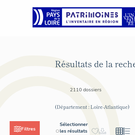
Résultats de la rech
2110 dossiers
(Département : Loire-Atlantique)
Sélectionner
Filtres
les résultats