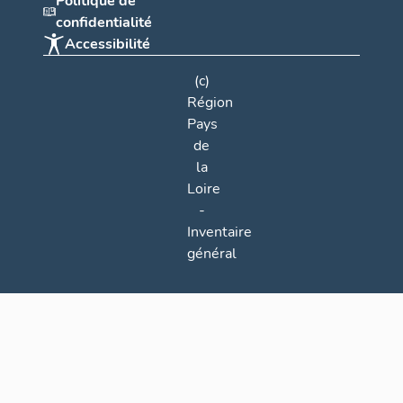
Politique de
confidentialité
Accessibilité
(c)
Région
Pays
de
la
Loire
-
Inventaire
général