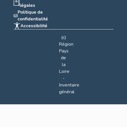
légales
Politique de
confidentialité
Accessibilité
(c)
Région
Pays
de
la
Loire
-
Inventaire
général