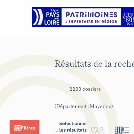
Résultats de la rech
2283 dossiers
(Département : Mayenne)
Sélectionner
Filtres
les résultats