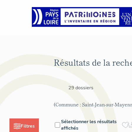
Résultats de la rech
29 dossiers
(Commune : Saint-Jean-sur-Mayen
Sélectionner les résultats
Filtres
affichés