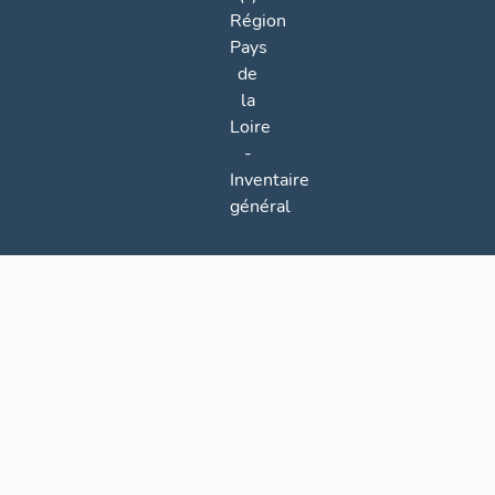
Région
Pays
de
la
Loire
-
Inventaire
général