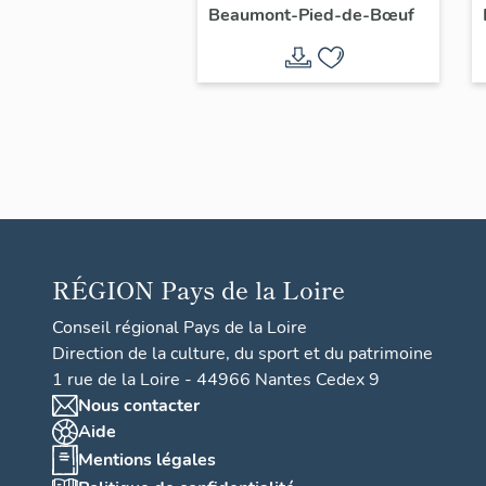
Beaumont-Pied-de-Bœuf
RÉGION
Pays de la Loire
Conseil régional Pays de la Loire
Direction de la culture, du sport et du patrimoine
1 rue de la Loire - 44966 Nantes Cedex 9
Nous contacter
Aide
Mentions légales