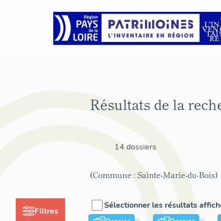
Résultats de la rech
14 dossiers
(Commune : Sainte-Marie-du-Bois)
Sélectionner les résultats affic
Filtres