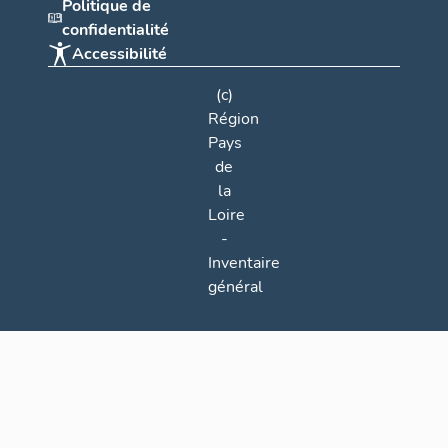
Politique de
confidentialité
Accessibilité
(c)
Région
Pays
de
la
Loire
-
Inventaire
général