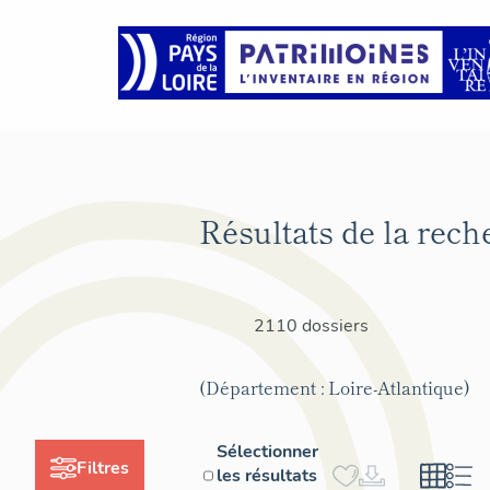
Résultats de la rech
2110 dossiers
(Département : Loire-Atlantique)
Sélectionner
Filtres
les résultats