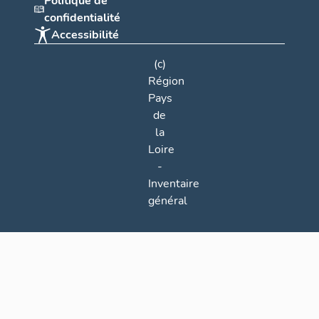
Politique de
confidentialité
Accessibilité
(c)
Région
Pays
de
la
Loire
-
Inventaire
général